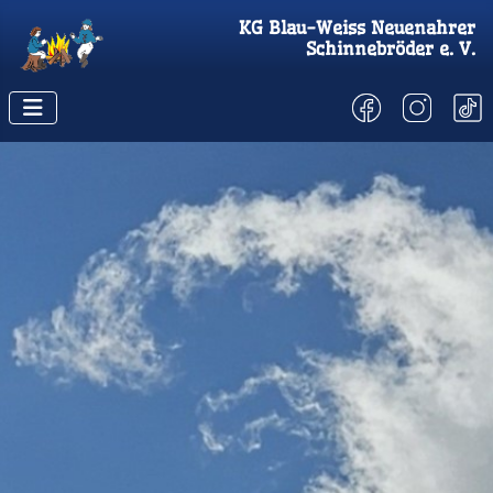
KG
Blau-Weiss Neuenahrer
Schinnebröder
e. V.