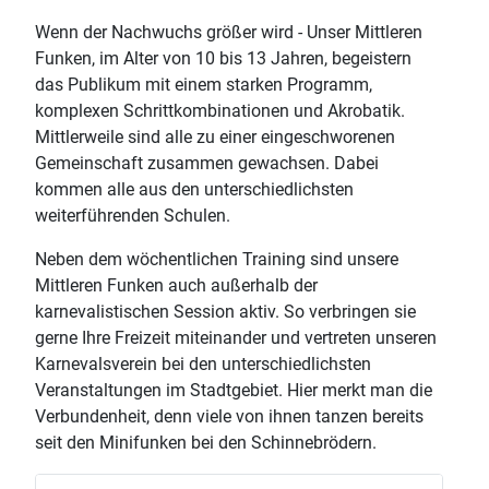
Wenn der Nachwuchs größer wird
- Unser Mittleren
Funken, im Alter von 10 bis 13 Jahren, begeistern
das Publikum mit einem starken Programm,
komplexen Schrittkombinationen und Akrobatik.
Mittlerweile sind alle zu einer eingeschworenen
Gemeinschaft zusammen gewachsen. Dabei
kommen alle aus den unterschiedlichsten
weiterführenden Schulen.
Neben dem wöchentlichen Training sind unsere
Mittleren Funken auch außerhalb der
karnevalistischen Session aktiv. So verbringen sie
gerne Ihre Freizeit miteinander und vertreten unseren
Karnevalsverein bei den unterschiedlichsten
Veranstaltungen im Stadtgebiet. Hier merkt man die
Verbundenheit, denn viele von ihnen tanzen bereits
seit den Minifunken bei den Schinnebrödern.