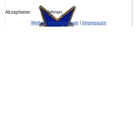
Akzeptieren
Ablehnen
Weitere Informationen
|
Impressum
Impressum