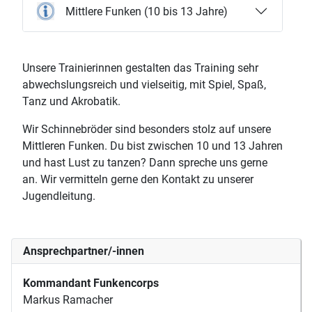
Mittlere Funken (10 bis 13 Jahre)
Unsere Trainierinnen gestalten das Training sehr
abwechslungsreich und vielseitig, mit Spiel, Spaß,
Tanz und Akrobatik.
Wir Schinnebröder sind besonders stolz auf unsere
Mittleren Funken. Du bist zwischen 10 und 13 Jahren
und hast Lust zu tanzen? Dann spreche uns gerne
an. Wir vermitteln gerne den Kontakt zu unserer
Jugendleitung.
Ansprechpartner/-innen
Kommandant Funkencorps
Markus Ramacher