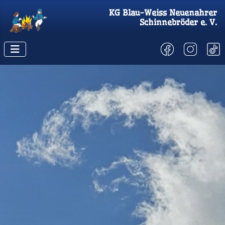
KG
Blau-Weiss Neuenahrer
Schinnebröder
e. V.