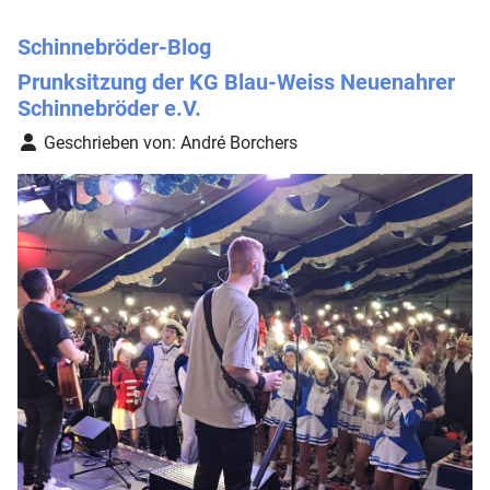
Schinnebröder-Blog
Prunksitzung der KG Blau-Weiss Neuenahrer
Schinnebröder e.V.
Geschrieben von: André Borchers